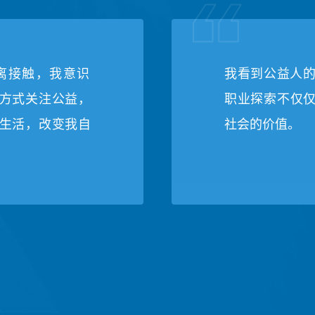
离接触，我意识
我看到公益人
方式关注公益，
职业探索不仅
生活，改变我自
社会的价值。