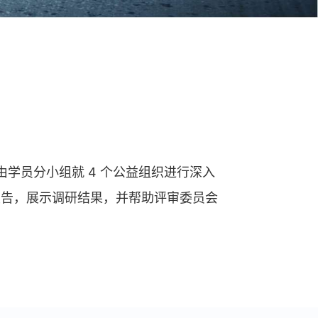
学员分小组就 4 个公益组织进行深入
报告，展示调研结果，并帮助评审委员会