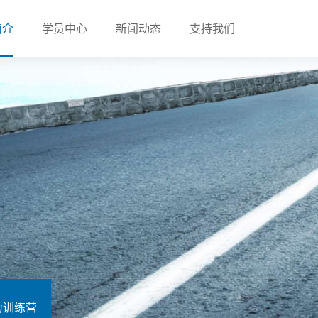
简介
学员中心
新闻动态
支持我们
力训练营