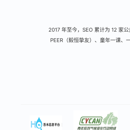
2017 年至今，SEO 累计为 1
PEER（毅恒挚友）、童年一课