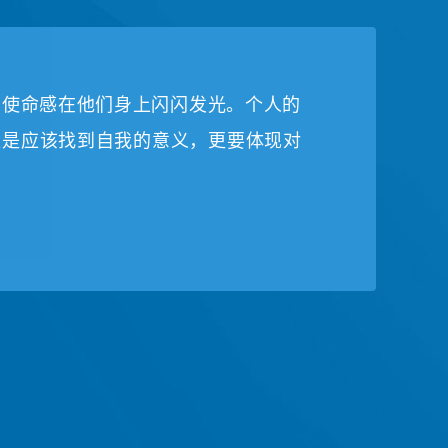
的使命感在他们身上闪闪发光。个人的
仅是应该找到自我的意义，更要体现对