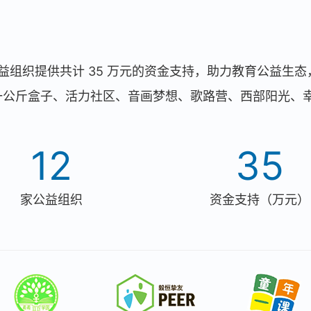
2 家公益组织提供共计 35 万元的资金支持，助力教育公
、一公斤盒子、活力社区、音画梦想、歌路营、西部阳光、幸
12
35
家公益组织
资金支持（万元）