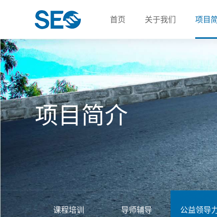
首页
关于我们
项目
项目简介
课程培训
导师辅导
公益领导