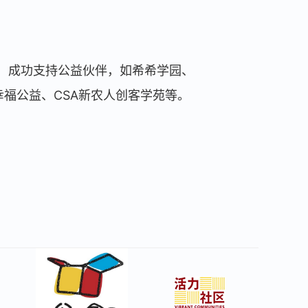
益生态，成功支持公益伙伴，如希希学园、
福公益、CSA新农人创客学苑等。