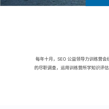
每年十月，SEO 公益领导力训练营
的尽职调查，运用训练营所学知识评估