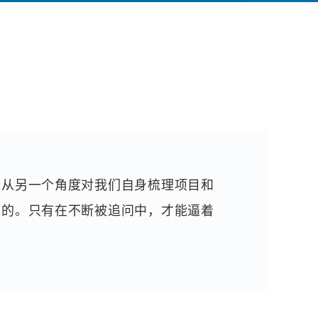
，从另一个角度对我们自身梳理项目和
助的。只有在不断被追问中，才能逼着