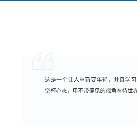
这是一个让人重新变年轻，并且学习
空杯心态，用不带偏见的视角看待世