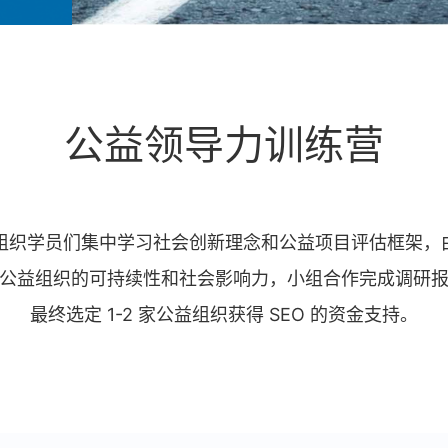
公益领导力训练营
会组织学员们集中学习社会创新理念和公益项目评估框架，由
公益组织的可持续性和社会影响力，小组合作完成调研
最终选定 1-2 家公益组织获得 SEO 的资金支持。