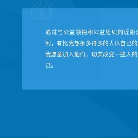
通过与公益领袖和公益组织的近距
到，有比我想象多得多的人以自己的
我愿意加入他们，切实改变一些人的
己。