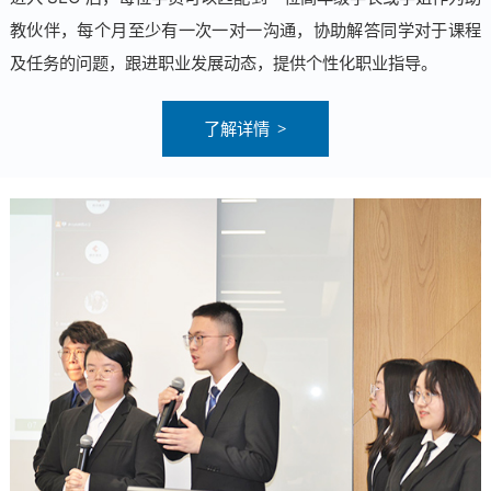
教伙伴，每个月至少有一次一对一沟通，协助解答同学对于课程
及任务的问题，跟进职业发展动态，提供个性化职业指导。
了解详情