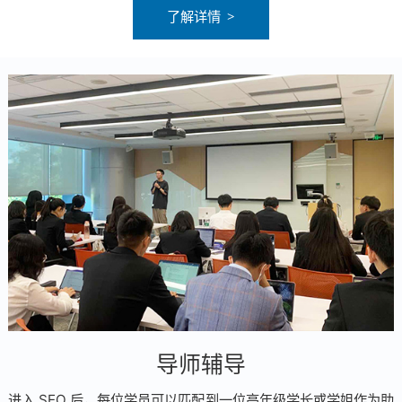
了解详情
导师辅导
进入 SEO 后，每位学员可以匹配到一位高年级学长或学姐作为助