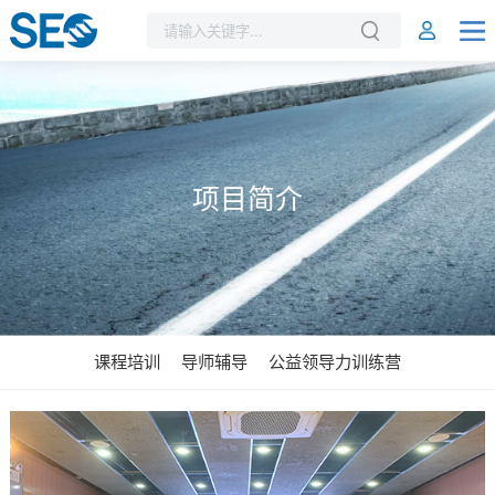
项目简介
课程培训
导师辅导
公益领导力训练营