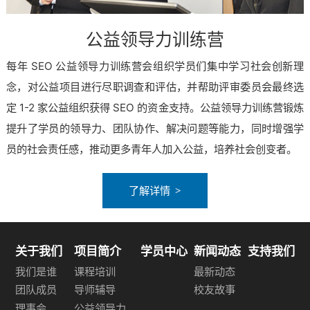
公益领导力训练营
每年 SEO 公益领导力训练营会组织学员们集中学习社会创新理
念，对公益项目进行尽职调查和评估，并帮助评审委员会最终选
定 1-2 家公益组织获得 SEO 的资金支持。公益领导力训练营锻炼
提升了学员的领导力、团队协作、解决问题等能力，同时增强学
员的社会责任感，推动更多青年人加入公益，培养社会创变者。
了解详情
关于我们
项目简介
学员中心
新闻动态
支持我们
我们是谁
课程培训
最新动态
团队成员
导师辅导
校友故事
理事会
公益领导力